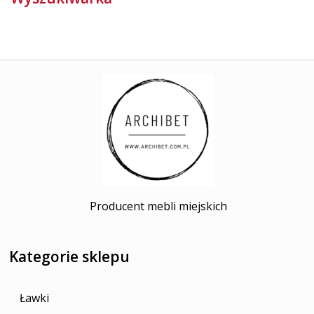
Producent mebli miejskich
Kategorie sklepu
Ławki