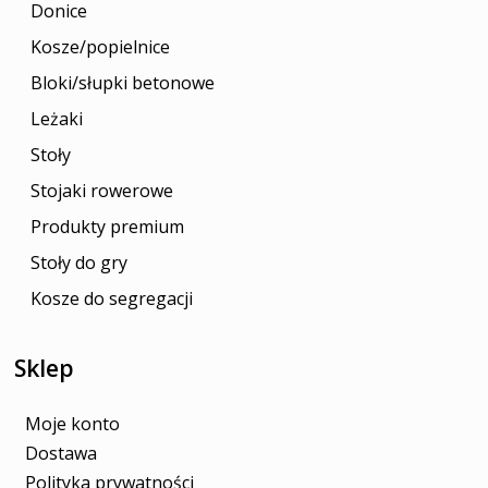
Donice
Kosze/popielnice
Bloki/słupki betonowe
Leżaki
Stoły
Stojaki rowerowe
Produkty premium
Stoły do gry
Kosze do segregacji
Sklep
Moje konto
Dostawa
Polityka prywatności