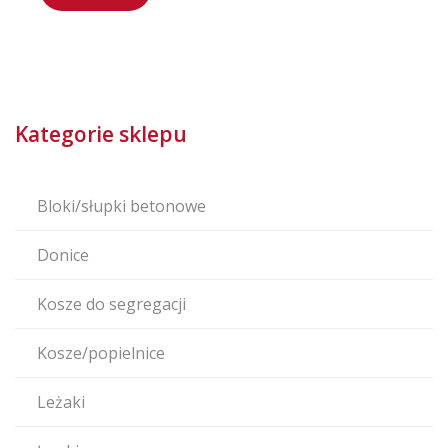
Kategorie sklepu
Bloki/słupki betonowe
Donice
Kosze do segregacji
Kosze/popielnice
Leżaki